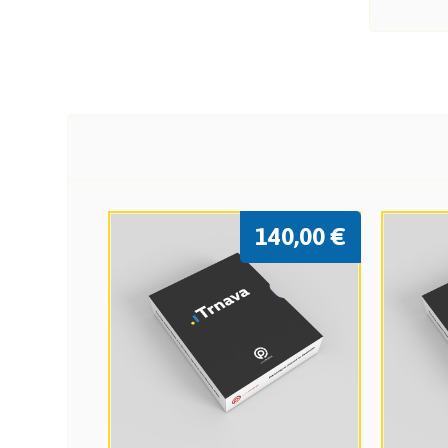
140,00
€