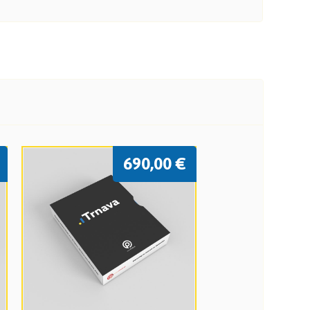
690,00
€