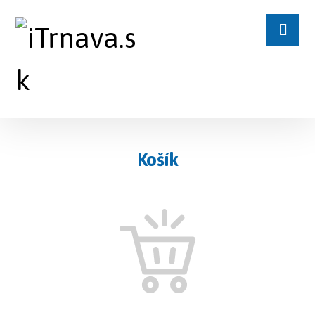
Košík