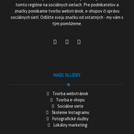
tomto regióne na sociálnych sieťach. Pre podnikateľov a
značky ponúkame tvorbu webstránok, e-shopov či správu
sociálnych sietí. Odlíšte svoju značku od ostatných - my vám s
tým pomôžeme.
NAŠE SLUŽBY
Tvorba webstránok
Tvorba e-shopu
Sociálne siete
Školenie Instagramu
Fotografické služby
Lokálny marketing