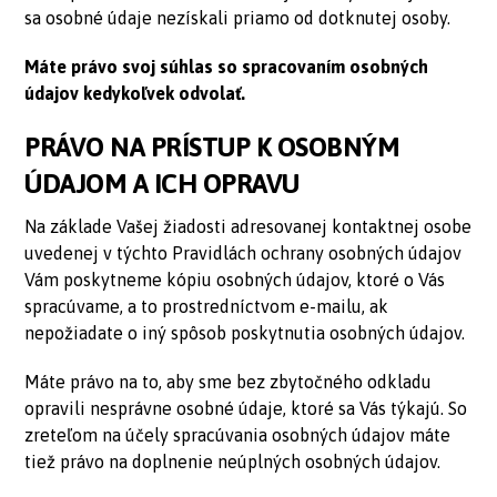
sa osobné údaje nezískali priamo od dotknutej osoby.
Máte právo svoj súhlas so spracovaním osobných
údajov kedykoľvek odvolať.
PRÁVO NA PRÍSTUP K OSOBNÝM
ÚDAJOM A ICH OPRAVU
Na základe Vašej žiadosti adresovanej kontaktnej osobe
uvedenej v týchto Pravidlách ochrany osobných údajov
Vám poskytneme kópiu osobných údajov, ktoré o Vás
spracúvame, a to prostredníctvom e-mailu, ak
nepožiadate o iný spôsob poskytnutia osobných údajov.
Máte právo na to, aby sme bez zbytočného odkladu
opravili nesprávne osobné údaje, ktoré sa Vás týkajú. So
zreteľom na účely spracúvania osobných údajov máte
tiež právo na doplnenie neúplných osobných údajov.