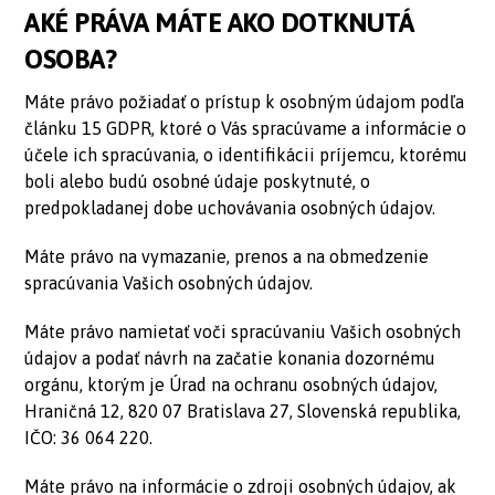
AKÉ PRÁVA MÁTE AKO DOTKNUTÁ
OSOBA?
Máte právo požiadať o prístup k osobným údajom podľa
článku 15 GDPR, ktoré o Vás spracúvame a informácie o
účele ich spracúvania, o identifikácii príjemcu, ktorému
boli alebo budú osobné údaje poskytnuté, o
predpokladanej dobe uchovávania osobných údajov.
Máte právo na vymazanie, prenos a na obmedzenie
spracúvania Vašich osobných údajov.
Máte právo namietať voči spracúvaniu Vašich osobných
údajov a podať návrh na začatie konania dozornému
orgánu, ktorým je Úrad na ochranu osobných údajov,
Hraničná 12, 820 07 Bratislava 27, Slovenská republika,
IČO: 36 064 220.
Máte právo na informácie o zdroji osobných údajov, ak