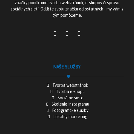
značky ponúkame tvorbu webstránok, e-shopov či správu
sociálnych sietí. Odlíšte svoju značku od ostatných - my vám s
tým pomôžeme.
NAŠE SLUŽBY
Tvorba webstránok
Tvorba e-shopu
Sociálne siete
Školenie Instagramu
Fotografické služby
Lokálny marketing