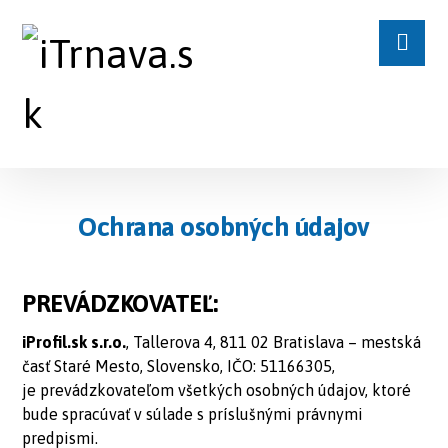
Ochrana osobných údajov
PREVÁDZKOVATEĽ:
iProfil.sk s.r.o.
, Tallerova 4, 811 02 Bratislava – mestská
časť Staré Mesto, Slovensko, IČO: 51166305,
je prevádzkovateľom všetkých osobných údajov, ktoré
bude spracúvať v súlade s príslušnými právnymi
predpismi.