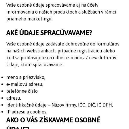
Vaše osobné údaje spracovávame aj na účely
informovania o našich produktoch a službách v rámci
priameho marketingu.
AKÉ ÚDAJE SPRACÚVAVAME?
Vaše osobné údaje zadávate dobrovoľne do formulárov
na našich webstránkach, prípadne registráciou alebo
keď sa prihlasujete na odber e-mailov / newsletterov.
Údaje, ktoré spracovávame:
meno a priezvisko,
e-mailovú adresu,
telefónne číslo,
adresu,
identifikačné údaje – Názov firmy, IČO, DIČ, IČ DPH,
IP adresu a cookies.
AKO O VÁS ZÍSKAVAME OSOBNÉ