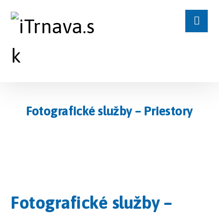
Fotografické služby – Priestory
Fotografické služby –