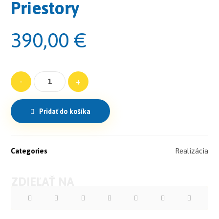
Priestory
390,00
€
-
+
Pridať do košíka
Categories
Realizácia