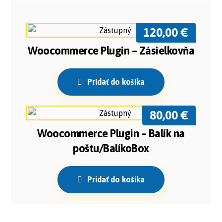
120,00
€
Woocommerce Plugin – Zásielkovňa
Pridať do košíka
80,00
€
Woocommerce Plugin – Balík na
poštu/BalíkoBox
Pridať do košíka