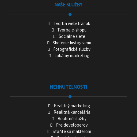
NAŠE SLUŽBY
Tvorba webstránok
Tvorba e-shopu
Sociálne siete
Školenie Instagramu
Fotografické služby
Lokálny marketing
NEHNUTEĽNOSTI
Realitný marketing
Realitná kancelária
Realitné služby
Pre developerov
Staňte sa maklérom